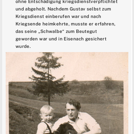
ohne Entschädigung kriegsdienstverpflichtet
und abgeholt. Nachdem Gustav selbst zum
Kriegsdienst einberufen war und nach
Kriegsende heimkehrte, musste er erfahren,
das seine „Schwalbe“ zum Beutegut
geworden war und in Eisenach gesichert
wurde.