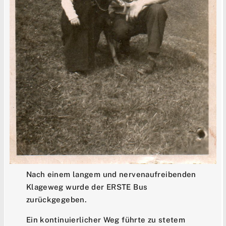
Nach einem langem und nervenaufreibenden
Klageweg wurde der ERSTE Bus
zurückgegeben.
Ein kontinuierlicher Weg führte zu stetem