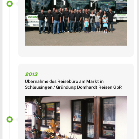
2013
Übernahme des Reisebüro am Markt in
Schleusingen / Gründung Domhardt Reisen GbR