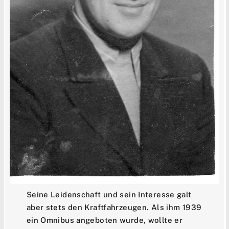
Seine Leidenschaft und sein Interesse galt
aber stets den Kraftfahrzeugen. Als ihm 1939
ein Omnibus angeboten wurde, wollte er