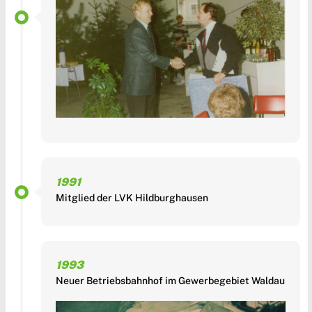
1991
Mitglied der LVK Hildburghausen
1993
Neuer Betriebsbahnhof im Gewerbegebiet Waldau