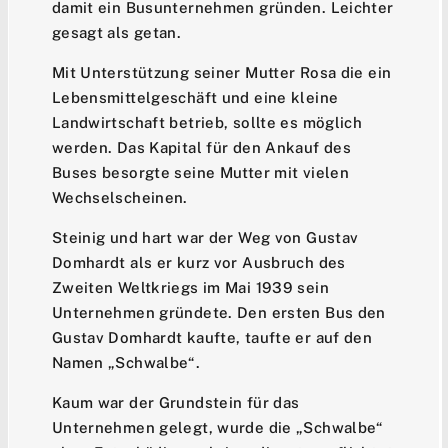
damit ein Busunternehmen gründen. Leichter
gesagt als getan.
Mit Unterstützung seiner Mutter Rosa die ein
Lebensmittelgeschäft und eine kleine
Landwirtschaft betrieb, sollte es möglich
werden. Das Kapital für den Ankauf des
Buses besorgte seine Mutter mit vielen
Wechselscheinen.
Steinig und hart war der Weg von Gustav
Domhardt als er kurz vor Ausbruch des
Zweiten Weltkriegs im Mai 1939 sein
Unternehmen gründete. Den ersten Bus den
Gustav Domhardt kaufte, taufte er auf den
Namen „Schwalbe“.
Kaum war der Grundstein für das
Unternehmen gelegt, wurde die „Schwalbe“