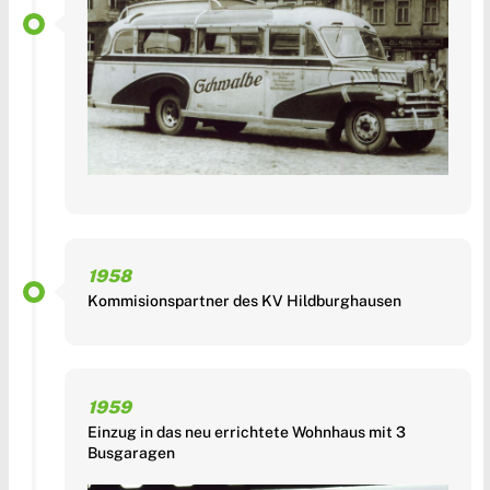
1958
Kommisionspartner des KV Hildburghausen
1959
Einzug in das neu errichtete Wohnhaus mit 3
Busgaragen