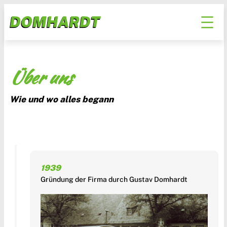
Über uns
Wie und wo alles begann
1939
Gründung der Firma durch Gustav Domhardt