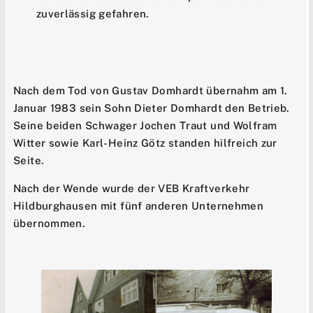
zuverlässig gefahren.
Nach dem Tod von Gustav Domhardt übernahm am 1.
Januar 1983 sein Sohn Dieter Domhardt den Betrieb.
Seine beiden Schwager Jochen Traut und Wolfram
Witter sowie Karl-Heinz Götz standen hilfreich zur
Seite.
Nach der Wende wurde der VEB Kraftverkehr
Hildburghausen mit fünf anderen Unternehmen
übernommen.