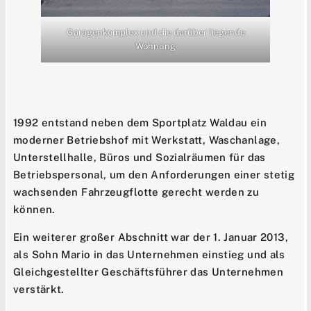
Garagenkomplex und die darüber liegende
Wohnung
1992 entstand neben dem Sportplatz Waldau ein
moderner Betriebshof mit Werkstatt, Waschanlage,
Unterstellhalle, Büros und Sozialräumen für das
Betriebspersonal, um den Anforderungen einer stetig
wachsenden Fahrzeugflotte gerecht werden zu
können.
Ein weiterer großer Abschnitt war der 1. Januar 2013,
als Sohn Mario in das Unternehmen einstieg und als
Gleichgestellter Geschäftsführer das Unternehmen
verstärkt.