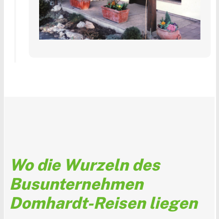
Wo die Wurzeln des
Busunternehmen
Domhardt-Reisen liegen