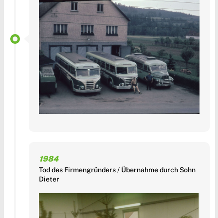
1984
Tod des Firmengründers / Übernahme durch Sohn
Dieter