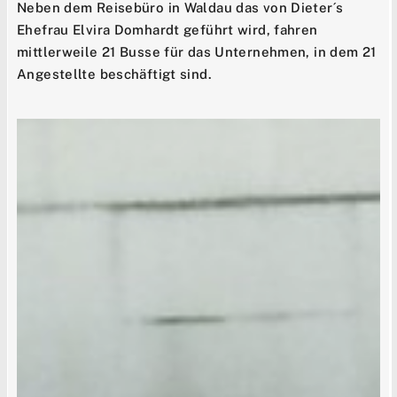
Neben dem Reisebüro in Waldau das von Dieter´s
Ehefrau Elvira Domhardt geführt wird, fahren
mittlerweile 21 Busse für das Unternehmen, in dem 21
Angestellte beschäftigt sind.