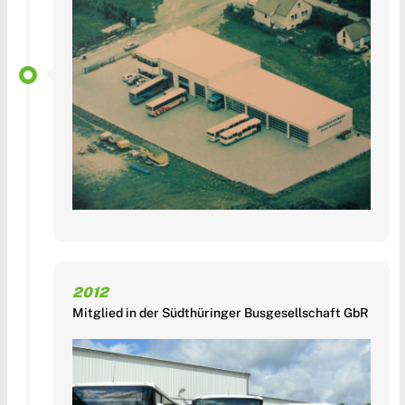
2012
Mitglied in der Südthüringer Busgesellschaft GbR