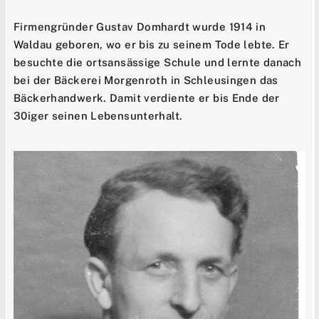
Firmengründer Gustav Domhardt wurde 1914 in
Waldau geboren, wo er bis zu seinem Tode lebte. Er
besuchte die ortsansässige Schule und lernte danach
bei der Bäckerei Morgenroth in Schleusingen das
Bäckerhandwerk. Damit verdiente er bis Ende der
30iger seinen Lebensunterhalt.